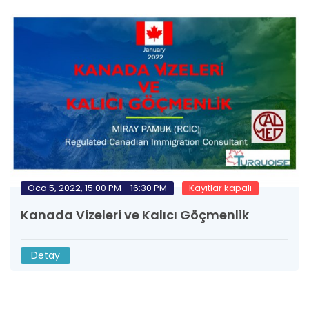
Oca 5, 2022, 15:00 PM - 16:30 PM
Kayıtlar kapalı
Kanada Vizeleri ve Kalıcı Göçmenlik
Detay