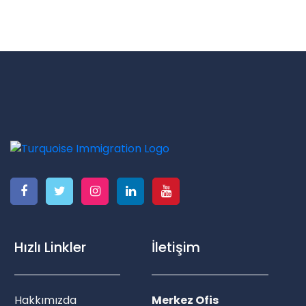
Hızlı Linkler
İletişim
Hakkımızda
Merkez Ofis