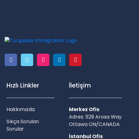
Hızlı Linkler
İletişim
Hakkımızda
Merkez Ofis
Adres: 529 Arosa Way
Sıkça Sorulan
Ottawa ON/CANADA
Sorular
İstanbul Ofis