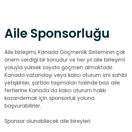
Aile Sponsorluğu
Aile birleşimi, Kanada Göçmenlik Sisteminin çok
önem verdiği bir konudur ve her yıl aile birleşimi
yoluyla yüksek sayıda göçmen almaktadır.
Kanada vatandaşı veya kalıcı oturum izni sahibi
yetişkinler, şartları taşımaları halinde bazı aile
fertlerine Kanada’da kalıcı oturum hakkı
kazandırmak için sponsorluk yoluna
başvurabilirler.
Sponsor olunabilecek aile bireyleri: