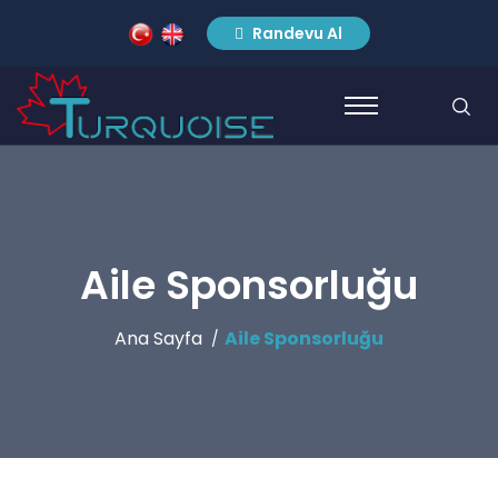
Randevu Al
Aile Sponsorluğu
Ana Sayfa
Aile Sponsorluğu