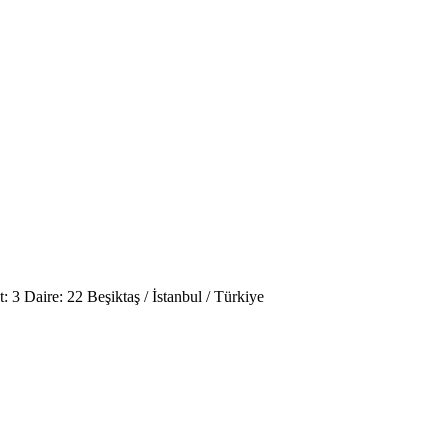
3 Daire: 22 Beşiktaş / İstanbul / Türkiye