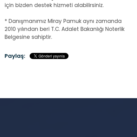
için bizden destek hizmeti alabilirsiniz.
* Danışmanımız Miray Pamuk aynı zamanda
2010 yılından beri T.C. Adalet Bakanlığı Noterlik
Belgesine sahiptir.
Paylaş: