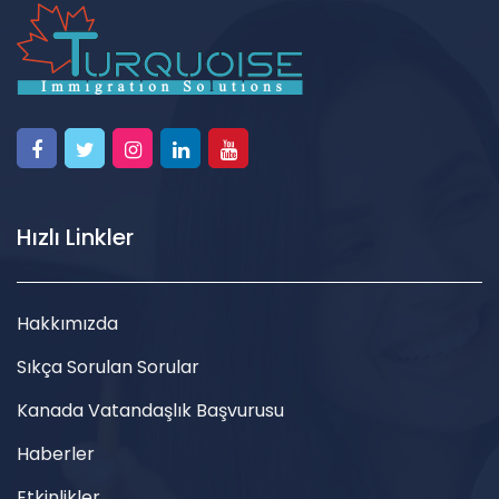
Hızlı Linkler
Hakkımızda
Sıkça Sorulan Sorular
Kanada Vatandaşlık Başvurusu
Haberler
Etkinlikler