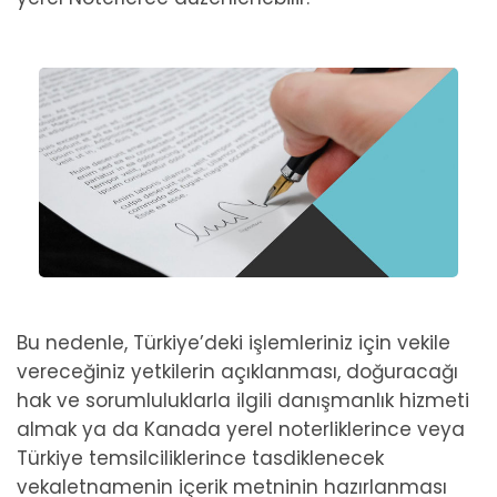
Bu nedenle, Türkiye’deki işlemleriniz için vekile
vereceğiniz yetkilerin açıklanması, doğuracağı
hak ve sorumluluklarla ilgili danışmanlık hizmeti
almak ya da Kanada yerel noterliklerince veya
Türkiye temsilciliklerince tasdiklenecek
vekaletnamenin içerik metninin hazırlanması