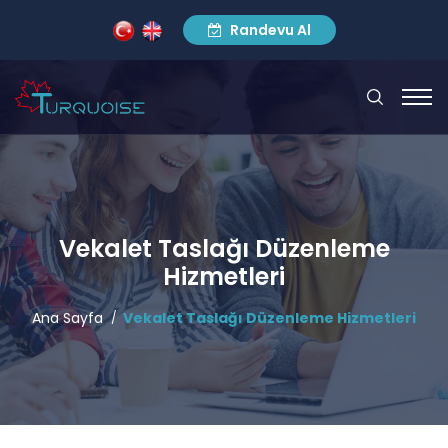
Randevu Al
Vekalet Taslağı Düzenleme
Hizmetleri
Ana Sayfa
Vekalet Taslağı Düzenleme Hizmetleri