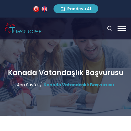
Randevu Al
Kanada Vatandaşlık Başvurusu
Ana Sayfa
Kanada Vatandaşlık Başvurusu