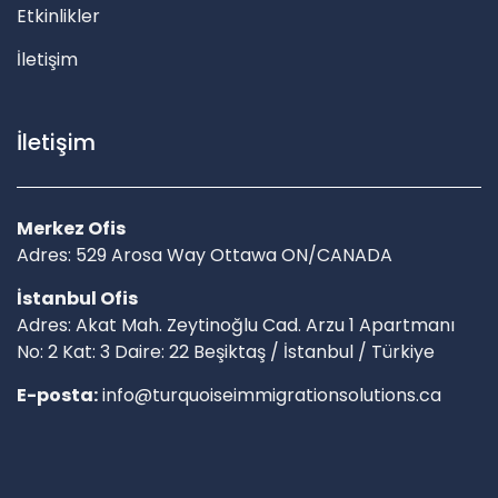
Etkinlikler
İletişim
İletişim
Merkez Ofis
Adres: 529 Arosa Way Ottawa ON/CANADA
İstanbul Ofis
Adres: Akat Mah. Zeytinoğlu Cad. Arzu 1 Apartmanı
No: 2 Kat: 3 Daire: 22 Beşiktaş / İstanbul / Türkiye
E-posta:
info@turquoiseimmigrationsolutions.ca