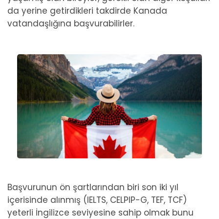
da yerine getirdikleri takdirde Kanada
vatandaşlığına başvurabilirler.
Başvurunun ön şartlarından biri son iki yıl
içerisinde alınmış (IELTS, CELPIP-G, TEF, TCF)
yeterli İngilizce seviyesine sahip olmak bunu