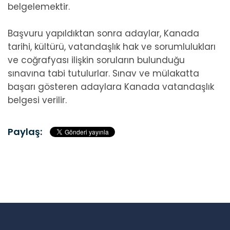
belgelemektir.
Başvuru yapıldıktan sonra adaylar, Kanada
tarihi, kültürü, vatandaşlık hak ve sorumlulukları
ve coğrafyası ilişkin soruların bulunduğu
sınavına tabi tutulurlar. Sınav ve mülakatta
başarı gösteren adaylara Kanada vatandaşlık
belgesi verilir.
Paylaş: