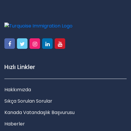
Hızlı Linkler
Hakkımızda
Sıkça Sorulan Sorular
Kanada Vatandaşlık Başvurusu
Haberler