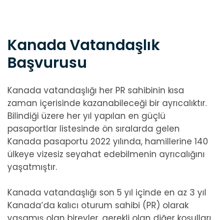
Kanada Vatandaşlık
Başvurusu
Kanada vatandaşlığı her PR sahibinin kısa
zaman içerisinde kazanabileceği bir ayrıcalıktır.
Bilindiği üzere her yıl yapılan en güçlü
pasaportlar listesinde ön sıralarda gelen
Kanada pasaportu 2022 yılında, hamillerine 140
ülkeye vizesiz seyahat edebilmenin ayrıcalığını
yaşatmıştır.
Kanada vatandaşlığı son 5 yıl içinde en az 3 yıl
Kanada’da kalıcı oturum sahibi (PR) olarak
yaşamış olan bireyler, gerekli olan diğer koşulları