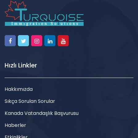
Hızlı Linkler
Hakkımızda
Sıkça Sorulan Sorular
Kanada Vatandaşlık Başvurusu
Haberler
Etkinlikler