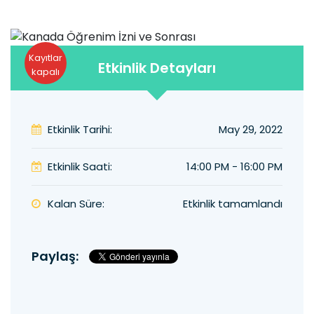
Kayıtlar
Etkinlik Detayları
kapalı
Etkinlik Tarihi:
May 29, 2022
Etkinlik Saati:
14:00 PM - 16:00 PM
Kalan Süre:
Etkinlik tamamlandı
Paylaş: