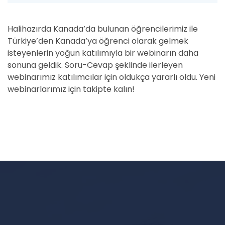
Halihazırda Kanada’da bulunan öğrencilerimiz ile
Türkiye’den Kanada’ya öğrenci olarak gelmek
isteyenlerin yoğun katılımıyla bir webinarın daha
sonuna geldik. Soru-Cevap şeklinde ilerleyen
webinarımız katılımcılar için oldukça yararlı oldu. Yeni
webinarlarımız için takipte kalın!