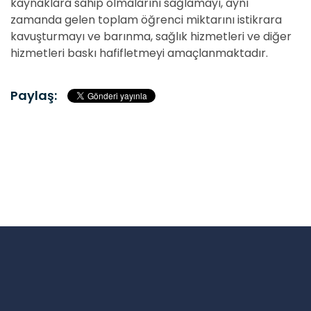
kaynaklara sahip olmalarını sağlamayı, aynı
zamanda gelen toplam öğrenci miktarını istikrara
kavuşturmayı ve barınma, sağlık hizmetleri ve diğer
hizmetleri baskı hafifletmeyi amaçlanmaktadır.
Paylaş: