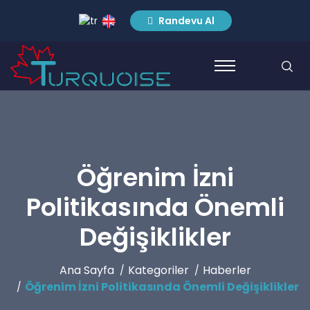
Randevu Al
Öğrenim İzni
Politikasında Önemli
Değişiklikler
Ana Sayfa
Kategoriler
Haberler
Öğrenim İzni Politikasında Önemli Değişiklikler