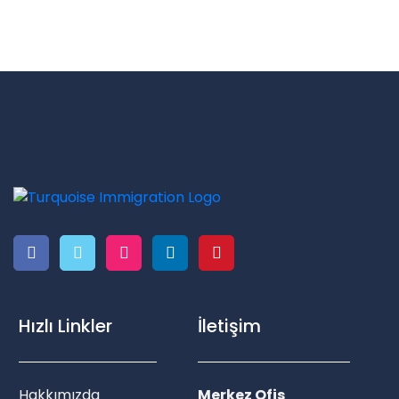
Hızlı Linkler
İletişim
Hakkımızda
Merkez Ofis