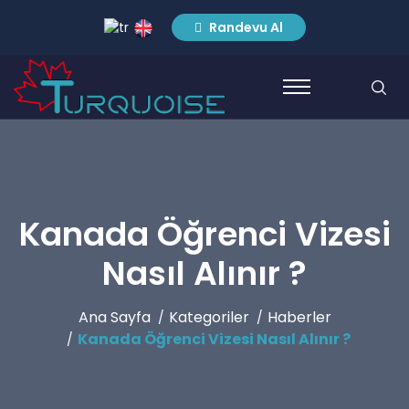
Randevu Al
Kanada Öğrenci Vizesi
Nasıl Alınır ?
Ana Sayfa
Kategoriler
Haberler
Kanada Öğrenci Vizesi Nasıl Alınır ?