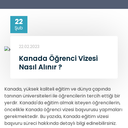
22
Şub
22.02.2023
Kanada Öğrenci Vizesi
Nasıl Alınır ?
Kanada, yüksek kaliteli eğitim ve dünya çapında
tanınan üniversiteleri ile öğrencilerin tercih ettiği bir
yerdir. Kanada'da eğitim almak isteyen öğrencilerin,
öncelikle Kanada öğrenci vizesi başvurusu yapmaları
gerekmektedir. Bu yazıda, Kanada eğitim vizesi
başvuru süreci hakkında detaylı bilgi edinebilirsiniz.