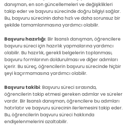
danışman, en son güncellemeleri ve değişiklikleri
takip eder ve başvuru sürecinde doğru bilgiyi sağlar.
Bu, başvuru sürecinin daha hızlı ve daha sorunsuz bir
şekilde tamamlanmasına yardımcı olabilir.
Başvuru hazırlığı
: Bir lisanslı danışman, öğrencilere
başvuru süreci için hazırlık yapmalarına yardımcı
olabilir. Bu hazırlık, gerekli belgelerin toplanması,
başvuru formlarının doldurulması ve diğer adımları
içerir. Bu süreç, öğrencilerin başvuru sürecinde hiçbir
şeyi kaçırmamasına yardımcı olabilir.
Başvuru takibi
: Başvuru süreci sırasında,
öğrencilerin takip etmesi gereken adımlar ve süreler
vardır. Bir lisanslı danışman, öğrencilere bu adımları
hatırlatır ve başvuru sürecinin ilerlemesini takip eder.
Bu, öğrencilerin başvuru süreci hakkında
endişelenmelerini azaltabilir.