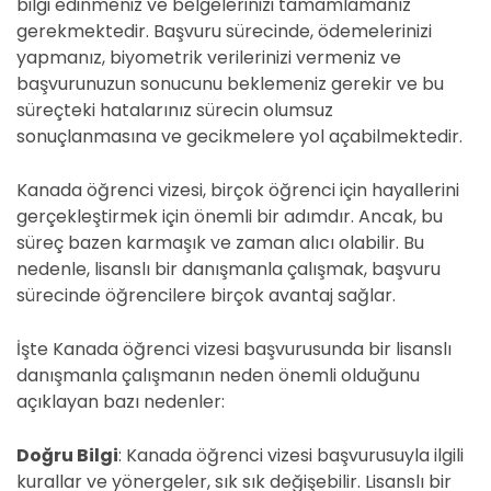
bilgi edinmeniz ve belgelerinizi tamamlamanız
gerekmektedir. Başvuru sürecinde, ödemelerinizi
yapmanız, biyometrik verilerinizi vermeniz ve
başvurunuzun sonucunu beklemeniz gerekir ve bu
süreçteki hatalarınız sürecin olumsuz
sonuçlanmasına ve gecikmelere yol açabilmektedir.
Kanada öğrenci vizesi, birçok öğrenci için hayallerini
gerçekleştirmek için önemli bir adımdır. Ancak, bu
süreç bazen karmaşık ve zaman alıcı olabilir. Bu
nedenle, lisanslı bir danışmanla çalışmak, başvuru
sürecinde öğrencilere birçok avantaj sağlar.
İşte Kanada öğrenci vizesi başvurusunda bir lisanslı
danışmanla çalışmanın neden önemli olduğunu
açıklayan bazı nedenler:
Doğru Bilgi
: Kanada öğrenci vizesi başvurusuyla ilgili
kurallar ve yönergeler, sık sık değişebilir. Lisanslı bir