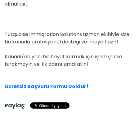
olmalıdır.
Turquoise immigration Solutions uzman ekibiyle size
bu konuda profesyonel destegi vermeye hazır!
Kanada'da yeni bir hayat kurmak için işinizi şansa
bırakmayın ve ilk adımı şimdi atın!
Ücretsiz Başvuru Formu Doldur!
Paylaş: