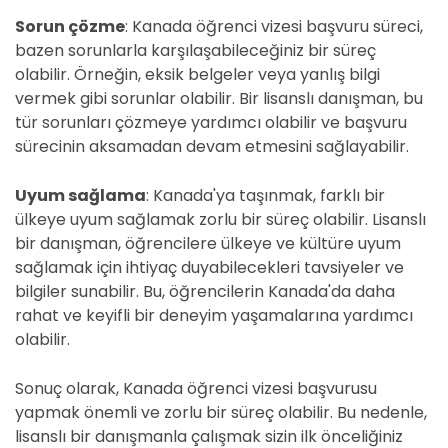
Sorun çözme
: Kanada öğrenci vizesi başvuru süreci,
bazen sorunlarla karşılaşabileceğiniz bir süreç
olabilir. Örneğin, eksik belgeler veya yanlış bilgi
vermek gibi sorunlar olabilir. Bir lisanslı danışman, bu
tür sorunları çözmeye yardımcı olabilir ve başvuru
sürecinin aksamadan devam etmesini sağlayabilir.
Uyum sağlama
: Kanada'ya taşınmak, farklı bir
ülkeye uyum sağlamak zorlu bir süreç olabilir. Lisanslı
bir danışman, öğrencilere ülkeye ve kültüre uyum
sağlamak için ihtiyaç duyabilecekleri tavsiyeler ve
bilgiler sunabilir. Bu, öğrencilerin Kanada'da daha
rahat ve keyifli bir deneyim yaşamalarına yardımcı
olabilir.
Sonuç olarak, Kanada öğrenci vizesi başvurusu
yapmak önemli ve zorlu bir süreç olabilir. Bu nedenle,
lisanslı bir danışmanla çalışmak sizin ilk önceliğiniz