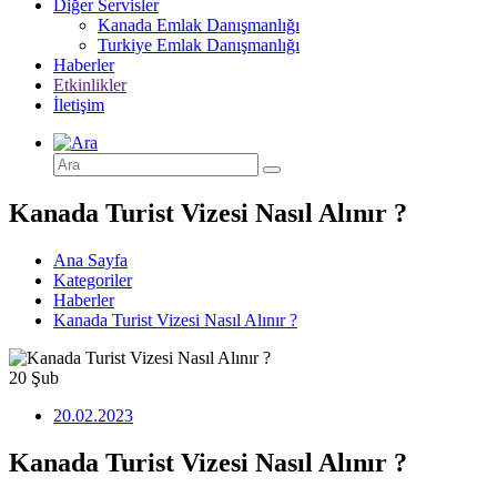
Diğer Servisler
Kanada Emlak Danışmanlığı
Turkiye Emlak Danışmanlığı
Haberler
Etkinlikler
İletişim
Kanada Turist Vizesi Nasıl Alınır ?
Ana Sayfa
Kategoriler
Haberler
Kanada Turist Vizesi Nasıl Alınır ?
20
Şub
20.02.2023
Kanada Turist Vizesi Nasıl Alınır ?