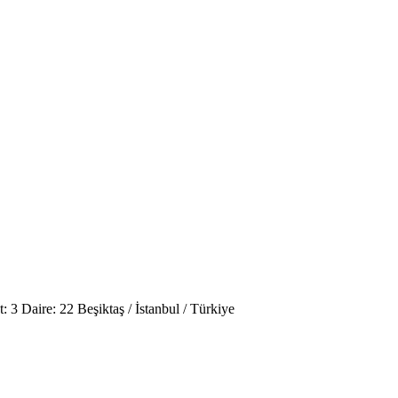
3 Daire: 22 Beşiktaş / İstanbul / Türkiye